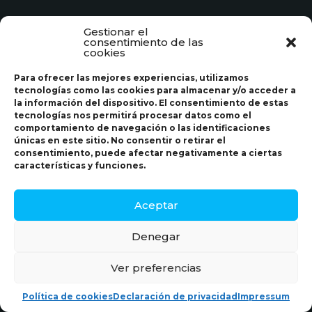
Gestionar el
consentimiento de las
cookies
Para ofrecer las mejores experiencias, utilizamos
tecnologías como las cookies para almacenar y/o acceder a
la información del dispositivo. El consentimiento de estas
tecnologías nos permitirá procesar datos como el
comportamiento de navegación o las identificaciones
únicas en este sitio. No consentir o retirar el
consentimiento, puede afectar negativamente a ciertas
características y funciones.
Aceptar
Denegar
Ver preferencias
Política de cookies
Declaración de privacidad
Impressum